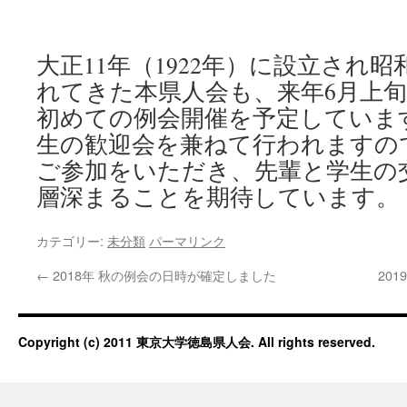
大正11年（1922年）に設立され
れてきた本県人会も、来年6月上
初めての例会開催を予定していま
生の歓迎会を兼ねて行われますの
ご参加をいただき、先輩と学生の
層深まることを期待しています。
カテゴリー:
未分類
パーマリンク
←
2018年 秋の例会の日時が確定しました
20
Copyright (c) 2011 東京大学徳島県人会. All rights reserved.