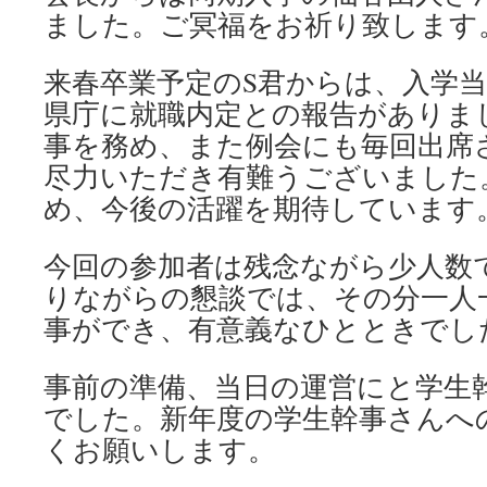
ました。ご冥福をお祈り致します
来春卒業予定のS君からは、入学
県庁に就職内定との報告がありま
事を務め、また例会にも毎回出席
尽力いただき有難うございました
め、今後の活躍を期待しています
今回の参加者は残念ながら少人数
りながらの懇談では、その分一人
事ができ、有意義なひとときでし
事前の準備、当日の運営にと学生
でした。新年度の学生幹事さんへ
くお願いします。