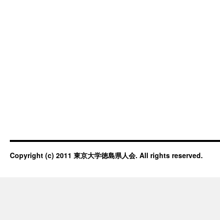
Copyright (c) 2011 東京大学徳島県人会. All rights reserved.